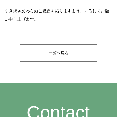
引き続き変わらぬご愛顧を賜りますよう、よろしくお願
い申し上げます。
一覧へ戻る
Contact