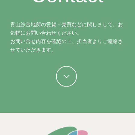
青山綜合地所の賃貸・売買などに関しまして、お
気軽にお問い合わせください。
お問い合せ内容を確認の上、担当者よりご連絡さ
せていただきます。