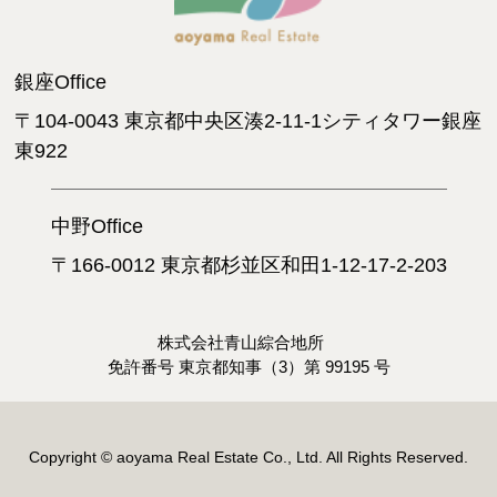
銀座Office
〒104-0043 東京都中央区湊2-11-1シティタワー銀座
東922
中野Office
〒166-0012 東京都杉並区和田1-12-17-2-203
株式会社青山綜合地所
免許番号 東京都知事（3）第 99195 号
Copyright © aoyama Real Estate Co., Ltd. All Rights Reserved.