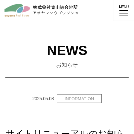
MENU
株式会社青山綜合地所
アオヤマソウゴウジショ
NEWS
お知らせ
2025.05.08
INFORMATION
サイトリニューアルのお知ら