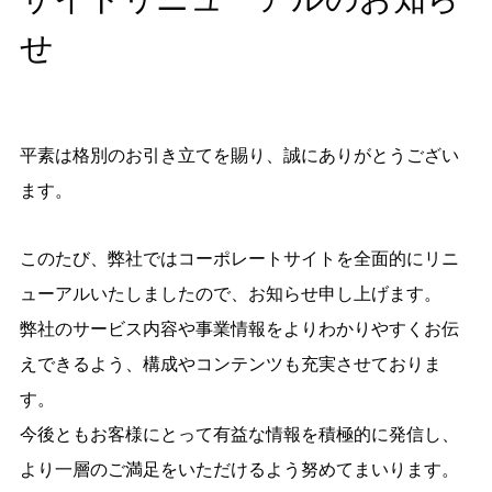
せ
平素は格別のお引き立てを賜り、誠にありがとうござい
ます。
このたび、弊社ではコーポレートサイトを全面的にリニ
ューアルいたしましたので、お知らせ申し上げます。
弊社のサービス内容や事業情報をよりわかりやすくお伝
えできるよう、構成やコンテンツも充実させておりま
す。
今後ともお客様にとって有益な情報を積極的に発信し、
より一層のご満足をいただけるよう努めてまいります。